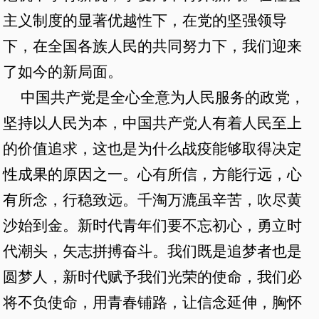
主义制度的显著优越性下，在党的坚强领导
下，在全国各族人民的共同努力下，我们迎来
了如今的新局面。
中国共产党是全心全意为人民服务的政党，
坚持以人民为本，中国共产党人有着人民至上
的价值追求，这也是为什么战疫能够取得决定
性成果的原因之一。心有所信，方能行远，心
有所念，行稳致远。千淘万漉虽辛苦，吹尽黄
沙始到金。新时代青年们要不忘初心，勇立时
代潮头，矢志拼搏奋斗。我们既是追梦者也是
圆梦人，新时代赋予我们光荣的使命，我们必
将不负使命，用青春铺路，让信念延伸，胸怀