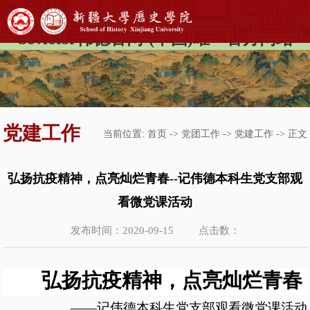
bevictor伟德官网·(中国)唯一官方网站
党建工作
当前位置:
首页
->
党团工作
->
党建工作
->
正文
弘扬抗疫精神，点亮灿烂青春--记伟德本科生党支部观
看微党课活动
发布时间：2020-09-15
点击数：
弘扬抗疫精神，点亮灿烂青春
——记伟德本科生党支部观看微党课活动